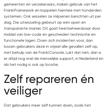
gemeenten en verzekeraars, maken gebruik van het
Frank!Framework en koppelen hiermee met honderden
systemen. Ook wisselen ze miljoenen berichten uit per
dag. Die uitwisseling gebeurt op een open en
transparante manier. Dit gaat heel beheersbaar door
middel van low-code en gescheiden technische en
functionele lagen. Doen zich incidenten voor, dan
lossen gebruikers deze in vrijwel alle gevallen zelf op,
met behulp van de Frank!Console. Lukt dat niet, dan is
er altijd nog snel de menselijke support, in Nederland en
als het nodig is ook op locatie.
Zelf repareren én
veiliger
Dat gebruikers meer zelf kunnen doen, zoals het