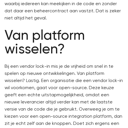
waarbij iedereen kan meekijken in de code en zonder
dat daar een beheercontract aan vastzit. Dat is zeker
niet altijd het geval.
Van platform
wisselen?
Bij een vendor lock-in mis je de vrijheid om snel in te
spelen op nieuwe ontwikkelingen. Van platform
wisselen? Lastig. Een organisatie die een vendor lock-in
wil voorkomen, gaat voor open-source. Deze keuze
geeft een echte uitstapmogelijkheid, omdat een
nieuwe leverancier altijd verder kan met de laatste
versie van de code die je gebruikt. Overweeg je om te
kiezen voor een open-source integration platform, dan
zit je echt zelf aan de knoppen. Doet zich ergens een