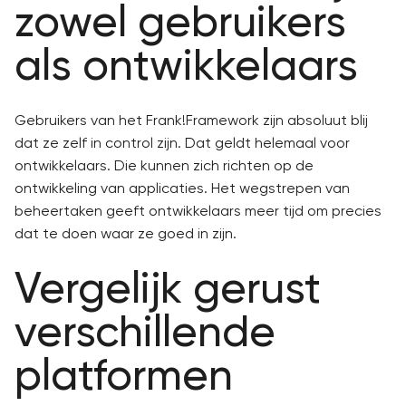
zowel gebruikers
als ontwikkelaars
Gebruikers van het Frank!Framework zijn absoluut blij
dat ze zelf in control zijn. Dat geldt helemaal voor
ontwikkelaars. Die kunnen zich richten op de
ontwikkeling van applicaties. Het wegstrepen van
beheertaken geeft ontwikkelaars meer tijd om precies
dat te doen waar ze goed in zijn.
Vergelijk gerust
verschillende
platformen