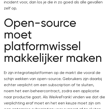
incident voor, dan los je die in zo goed als alle gevallen
zelf op.
Open-source
moet
platformwissel
makkelijker maken
Er zijn integratieplatformen op de markt die vooral de
schijn wekken van open-source. Gebruikers zijn daarbij
echter verplicht om een subscription af te sluiten,
noem het een beheercontract, zodra een applicatie
naar productie gaat. Als WeAreFrank! vinden we dat die
verplichting eraf moet en het een keuze moet zijn om