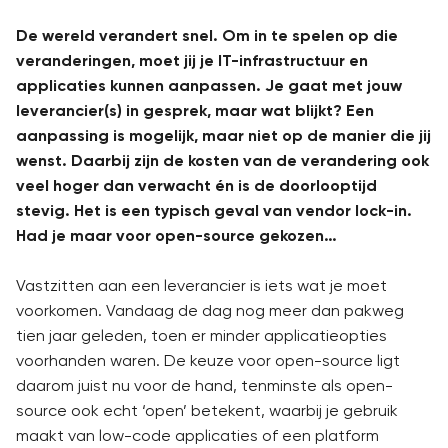
De wereld verandert snel. Om in te spelen op die
veranderingen, moet jij je IT-infrastructuur en
applicaties kunnen aanpassen. Je gaat met jouw
leverancier(s) in gesprek, maar wat blijkt? Een
aanpassing is mogelijk, maar niet op de manier die jij
wenst. Daarbij zijn de kosten van de verandering ook
veel hoger dan verwacht én is de doorlooptijd
stevig. Het is een typisch geval van vendor lock-in.
Had je maar voor open-source gekozen…
Vastzitten aan een leverancier is iets wat je moet
voorkomen. Vandaag de dag nog meer dan pakweg
tien jaar geleden, toen er minder applicatieopties
voorhanden waren. De keuze voor open-source ligt
daarom juist nu voor de hand, tenminste als open-
source ook echt ‘open’ betekent, waarbij je gebruik
maakt van low-code applicaties of een platform