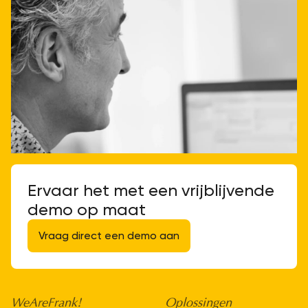
Ervaar het met een vrijblijvende
demo op maat
Vraag direct een demo aan
WeAreFrank!
Oplossingen