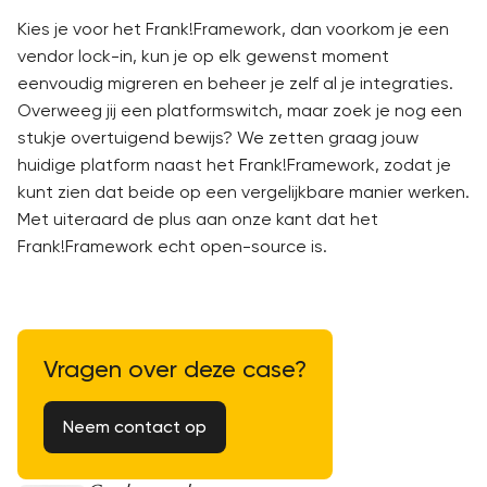
Kies je voor het Frank!Framework, dan voorkom je een
vendor lock-in, kun je op elk gewenst moment
eenvoudig migreren en beheer je zelf al je integraties.
Overweeg jij een platformswitch, maar zoek je nog een
stukje overtuigend bewijs? We zetten graag jouw
huidige platform naast het Frank!Framework, zodat je
kunt zien dat beide op een vergelijkbare manier werken.
Met uiteraard de plus aan onze kant dat het
Frank!Framework echt open-source is.
Vragen over deze case?
Neem contact op