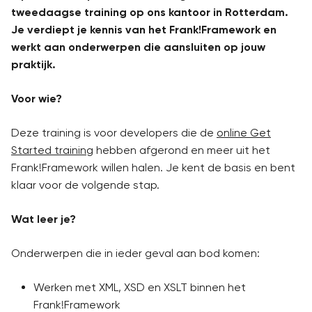
tweedaagse training op ons kantoor in Rotterdam.
Je verdiept je kennis van het Frank!Framework en
werkt aan onderwerpen die aansluiten op jouw
praktijk.
Voor wie?
Deze training is voor developers die de
online Get
Started training
hebben afgerond en meer uit het
Frank!Framework willen halen. Je kent de basis en bent
klaar voor de volgende stap.
Wat leer je?
Onderwerpen die in ieder geval aan bod komen:
Werken met XML, XSD en XSLT binnen het
Frank!Framework