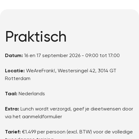
Praktisch
Datum:
16 en 17 september 2026 - 09:00 tot 17:00
Locatie:
WeAreFrank!, Westersingel 42, 3014 GT
Rotterdam
Taal:
Nederlands
Extra:
Lunch wordt verzorgd, geef je dieetwensen door
via het aanmeldformulier
Tarief:
€1.499 per persoon (excl. BTW) voor de volledige