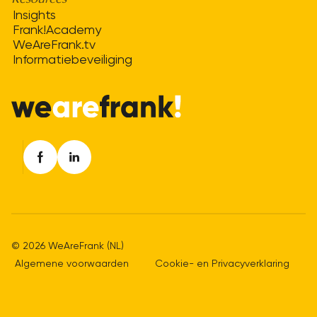
Insights
Frank!Academy
WeAreFrank.tv
Informatiebeveiliging
© 2026 WeAreFrank (NL)
Algemene voorwaarden
Cookie- en Privacyverklaring