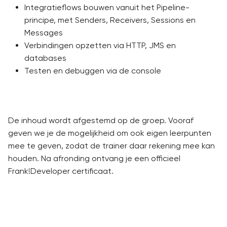
Integratieflows bouwen vanuit het Pipeline-
principe, met Senders, Receivers, Sessions en
Messages
Verbindingen opzetten via HTTP, JMS en
databases
Testen en debuggen via de console
De inhoud wordt afgestemd op de groep. Vooraf
geven we je de mogelijkheid om ook eigen leerpunten
mee te geven, zodat de trainer daar rekening mee kan
houden. Na afronding ontvang je een officieel
Frank!Developer certificaat.