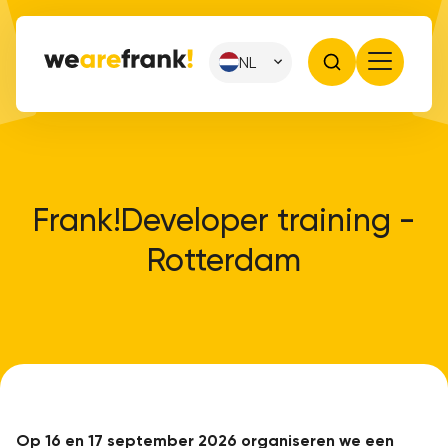
NL
Frank!Developer training -
Rotterdam
Op 16 en 17 september 2026 organiseren we een