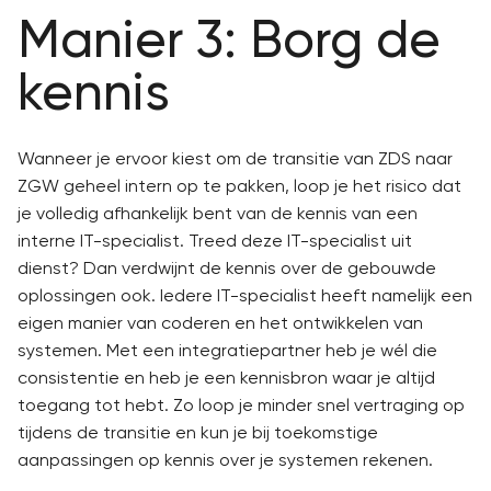
Manier 3: Borg de
kennis
Wanneer je ervoor kiest om de transitie van ZDS naar
ZGW geheel intern op te pakken, loop je het risico dat
je volledig afhankelijk bent van de kennis van een
interne IT-specialist. Treed deze IT-specialist uit
dienst? Dan verdwijnt de kennis over de gebouwde
oplossingen ook. Iedere IT-specialist heeft namelijk een
eigen manier van coderen en het ontwikkelen van
systemen. Met een integratiepartner heb je wél die
consistentie en heb je een kennisbron waar je altijd
toegang tot hebt. Zo loop je minder snel vertraging op
tijdens de transitie en kun je bij toekomstige
aanpassingen op kennis over je systemen rekenen.