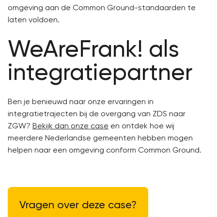
omgeving aan de Common Ground-standaarden te
laten voldoen.
WeAreFrank! als
integratiepartner
Ben je benieuwd naar onze ervaringen in
integratietrajecten bij de overgang van ZDS naar
ZGW?
Bekijk dan onze case
en ontdek hoe wij
meerdere Nederlandse gemeenten hebben mogen
helpen naar een omgeving conform Common Ground.
Vragen over deze case?