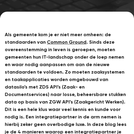
Als gemeente kom je er niet meer omheen: de
standaarden van
Common Ground
. Sinds deze
overeenstemming in leven is geroepen, moeten
gemeenten hun IT-landschap onder de loep nemen
en waar nodig aanpassen om aan de nieuwe
standaarden te voldoen. Zo moeten zaaksystemen
en taakapplicaties worden omgebouwd van
datasilo’s met ZDS API’s (Zaak- en
Documentservices) naar losse, beheersbare stukken
data op basis van ZGW API’s (Zaakgericht Werken).
Dit is een hele klus waar veel kennis en kunde voor
nodig is. Een integratiepartner in de arm nemen is
hierbij zeker geen overbodige luxe. In deze blog lees
je de 4 manieren waarop een integratiepartner je