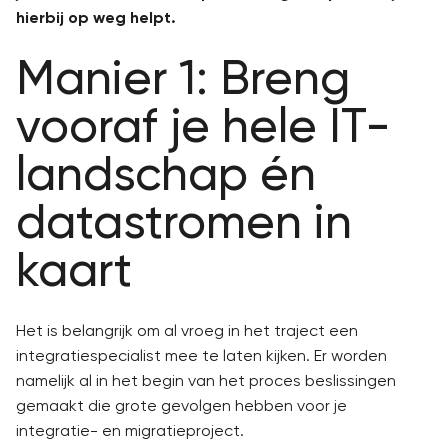
hierbij op weg helpt.
Manier 1: Breng
vooraf je hele IT-
landschap én
datastromen in
kaart
Het is belangrijk om al vroeg in het traject een
integratiespecialist mee te laten kijken. Er worden
namelijk al in het begin van het proces beslissingen
gemaakt die grote gevolgen hebben voor je
integratie- en migratieproject.