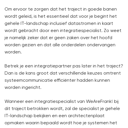
Om ervoor te zorgen dat het traject in goede banen
wordt geleid, is het essentieel dat voor je begint het
gehele IT-landschap inclusief datastromen in kaart
wordt gebracht door een integratiespecialist. Zo weet
je namelijk zeker dat er geen zaken over het hoofd
worden gezien en dat alle onderdelen ondervangen
worden.
Betrek je een integratiepartner pas later in het traject?
Dan is de kans groot dat verschillende keuzes omtrent
systeemcommunicatie efficiënter hadden kunnen
worden ingericht.
Wanneer een integratiespecialist van WeAreFrank! bij
dit traject betrokken wordt, zal de specialist je gehele
IT-landschap bekijken en een architectenplaat
opmaken waarin bepaald wordt hoe je systemen het