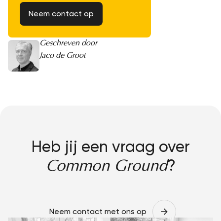
Neem contact op
Geschreven door
Jaco de Groot
Heb jij een vraag over
?
Common Ground
Neem contact met ons op