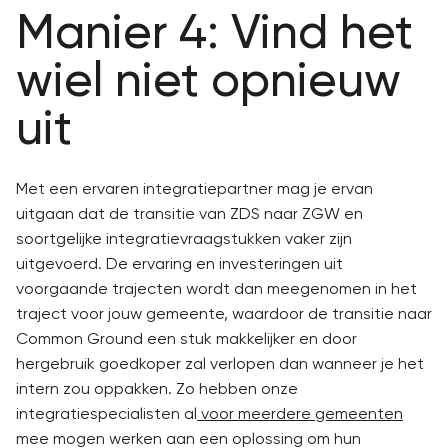
Manier 4: Vind het
wiel niet opnieuw
uit
Met een ervaren integratiepartner mag je ervan
uitgaan dat de transitie van ZDS naar ZGW en
soortgelijke integratievraagstukken vaker zijn
uitgevoerd. De ervaring en investeringen uit
voorgaande trajecten wordt dan meegenomen in het
traject voor jouw gemeente, waardoor de transitie naar
Common Ground een stuk makkelijker en door
hergebruik goedkoper zal verlopen dan wanneer je het
intern zou oppakken. Zo hebben onze
integratiespecialisten al
voor meerdere gemeenten
mee mogen werken aan een oplossing om hun