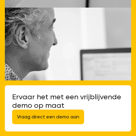
Ervaar het met een vrijblijvende
demo op maat
Vraag direct een demo aan