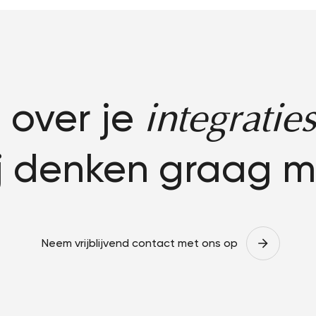
 over je
integraties
j denken graag m
Neem vrijblijvend contact met ons op