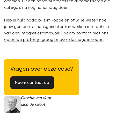
ophalen. Of een handvol processen automatiseren die
collega’s nu nog handmatig doen.
Heb je hulp nodig bij slim koppelen of wil je weten hoe
jouw gemeente mensgerichter kan werken met behulp
van een integratieframework?
Neem contact met ons
op en we praten je graag bij over de mogelijkheden
.
Vragen over deze case?
Neem contact op
Geschreven door
Jaco de Groot