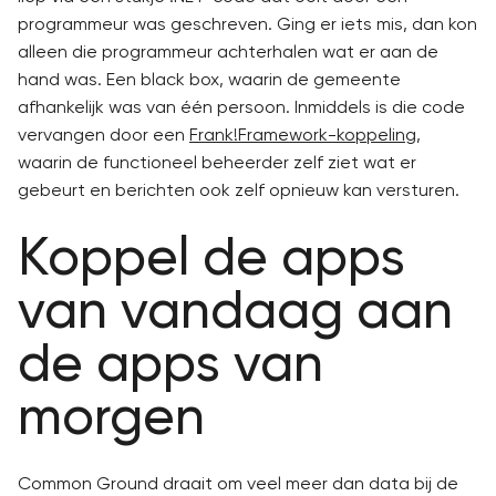
programmeur was geschreven. Ging er iets mis, dan kon
alleen die programmeur achterhalen wat er aan de
hand was. Een black box, waarin de gemeente
afhankelijk was van één persoon. Inmiddels is die code
vervangen door een
Frank!Framework-koppeling
,
waarin de functioneel beheerder zelf ziet wat er
gebeurt en berichten ook zelf opnieuw kan versturen.
Koppel de apps
van vandaag aan
de apps van
morgen
Common Ground draait om veel meer dan data bij de