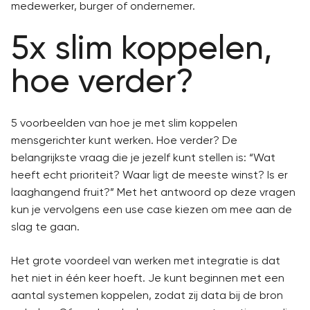
medewerker, burger of ondernemer.
5x slim koppelen,
hoe verder?
5 voorbeelden van hoe je met slim koppelen
mensgerichter kunt werken. Hoe verder? De
belangrijkste vraag die je jezelf kunt stellen is: “Wat
heeft echt prioriteit? Waar ligt de meeste winst? Is er
laaghangend fruit?” Met het antwoord op deze vragen
kun je vervolgens een use case kiezen om mee aan de
slag te gaan.
Het grote voordeel van werken met integratie is dat
het niet in één keer hoeft. Je kunt beginnen met een
aantal systemen koppelen, zodat zij data bij de bron