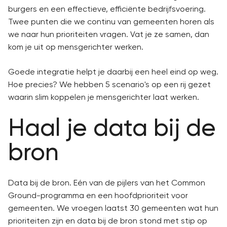
burgers en een effectieve, efficiënte bedrijfsvoering.
Twee punten die we continu van gemeenten horen als
we naar hun prioriteiten vragen. Vat je ze samen, dan
kom je uit op mensgerichter werken.
Goede integratie helpt je daarbij een heel eind op weg.
Hoe precies? We hebben 5 scenario's op een rij gezet
waarin slim koppelen je mensgerichter laat werken.
Haal je data bij de
bron
Data bij de bron. Eén van de pijlers van het Common
Ground-programma en een hoofdprioriteit voor
gemeenten. We vroegen laatst 30 gemeenten wat hun
prioriteiten zijn en data bij de bron stond met stip op