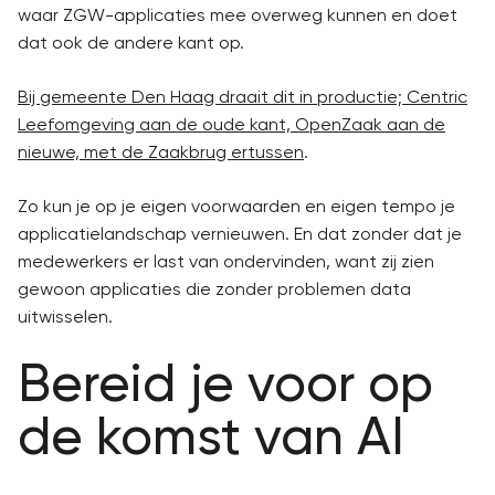
waar ZGW-applicaties mee overweg kunnen en doet
dat ook de andere kant op.
Bij gemeente Den Haag draait dit in productie; Centric
Leefomgeving aan de oude kant, OpenZaak aan de
nieuwe, met de Zaakbrug ertussen
.
Zo kun je op je eigen voorwaarden en eigen tempo je
applicatielandschap vernieuwen. En dat zonder dat je
medewerkers er last van ondervinden, want zij zien
gewoon applicaties die zonder problemen data
uitwisselen.
Bereid je voor op
de komst van AI