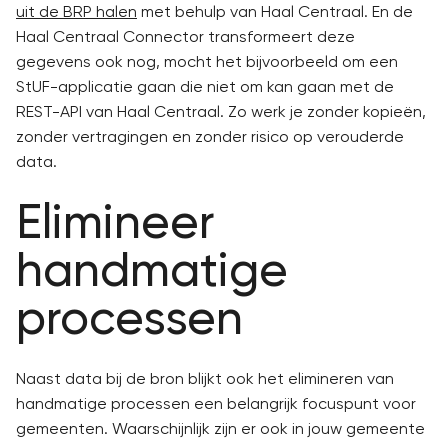
uit de BRP halen
met behulp van Haal Centraal. En de
Haal Centraal Connector transformeert deze
gegevens ook nog, mocht het bijvoorbeeld om een
StUF-applicatie gaan die niet om kan gaan met de
REST-API van Haal Centraal. Zo werk je zonder kopieën,
zonder vertragingen en zonder risico op verouderde
data.
Elimineer
handmatige
processen
Naast data bij de bron blijkt ook het elimineren van
handmatige processen een belangrijk focuspunt voor
gemeenten. Waarschijnlijk zijn er ook in jouw gemeente