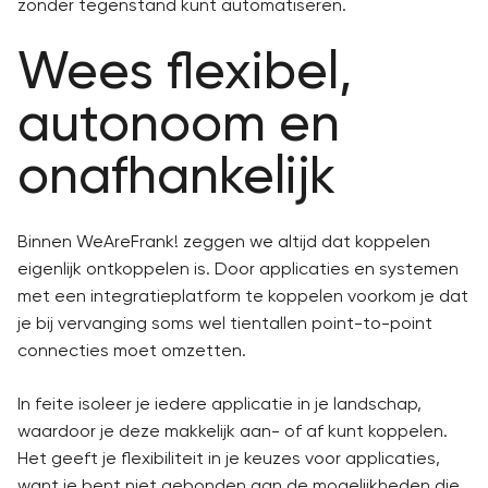
zonder tegenstand kunt automatiseren.
Wees flexibel,
autonoom en
onafhankelijk
Binnen WeAreFrank! zeggen we altijd dat koppelen
eigenlijk ontkoppelen is. Door applicaties en systemen
met een integratieplatform te koppelen voorkom je dat
je bij vervanging soms wel tientallen point-to-point
connecties moet omzetten.
In feite isoleer je iedere applicatie in je landschap,
waardoor je deze makkelijk aan- of af kunt koppelen.
Het geeft je flexibiliteit in je keuzes voor applicaties,
want je bent niet gebonden aan de mogelijkheden die