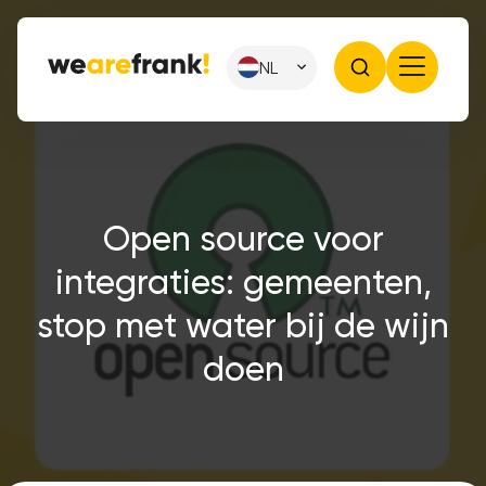
NL
Open source voor
integraties: gemeenten,
stop met water bij de wijn
doen