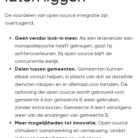
De voordelen van open source integratie zijn
overtuigend:
Geen vendor lock-in meer.
Als een leverancier een
monopoliepositie heeft gekregen, gaat hij
achteroverleunen. Bij open source blijft de
concurrentie eerlijk.
Delen tussen gemeenten.
Gemeenten kunnen
elkaar vooruit helpen, in plaats van dat ze dezelfde
diensten inkopen en er allemaal voor betalen. De
oplossing die open source wordt gebouwd voor
gemeente A kan gemeente B weer gebruiken,
zonder extra kosten. Gemeente A leert vervolgens
weer van de ervaringen van gemeente B.
Meer mogelijkheden tot innovatie.
Open source
stimuleert samenwerking en vernieuwing, omdat