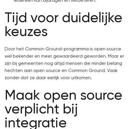
iedereen kan bijdragen en verbeteren.
Tijd voor duidelijke
keuzes
Door het Common Ground-programma is open source
wel bekender en meer gewaardeerd geworden. Maar er
zijn bij gemeenten nog altijd mensen die minder belang
hechten aan open source en Common Ground. Vaak
zonder dat ze daar eerlijk voor uitkomen.
Maak open source
verplicht bij
integratie