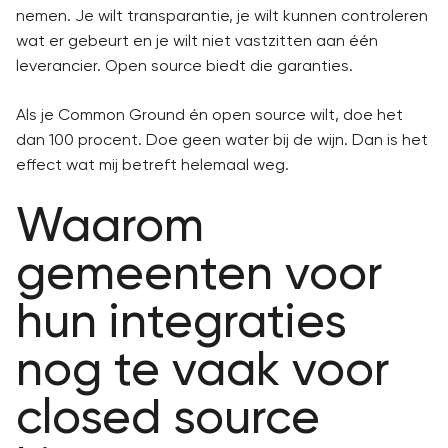
nemen. Je wilt transparantie, je wilt kunnen controleren
wat er gebeurt en je wilt niet vastzitten aan één
leverancier. Open source biedt die garanties.
Als je Common Ground én open source wilt, doe het
dan 100 procent. Doe geen water bij de wijn. Dan is het
effect wat mij betreft helemaal weg.
Waarom
gemeenten voor
hun integraties
nog te vaak voor
closed source