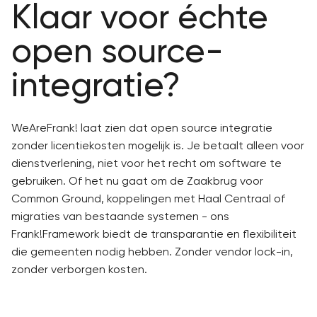
Klaar voor échte
open source-
integratie?
WeAreFrank! laat zien dat open source integratie
zonder licentiekosten mogelijk is. Je betaalt alleen voor
dienstverlening, niet voor het recht om software te
gebruiken. Of het nu gaat om de Zaakbrug voor
Common Ground, koppelingen met Haal Centraal of
migraties van bestaande systemen - ons
Frank!Framework biedt de transparantie en flexibiliteit
die gemeenten nodig hebben. Zonder vendor lock-in,
zonder verborgen kosten.