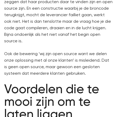
zeggen dat haar producten daar te vinden zijn en open
source zijn. En een constructie waarbij je de broncode
terugkrijgt, mocht de leverancier failliet gaan, werkt
ook niet. Het is dan tenslotte maar de vraag hoe je die
code gaat compileren, draaien en in de lucht krijgen.
Bijna ondoenlijk als het niet vanaf het begin open
source is.
Ook de bewering ‘wij zijn open source want we delen
onze oplossing met al onze klanten’ is misleidend. Dat
is geen open source, maar gewoon een gesloten
systeem dat meerdere klanten gebruiken.
Voordelen die te
mooi zijn om te
laten liggen