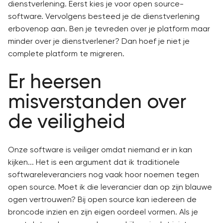
dienstverlening. Eerst kies je voor open source-
software. Vervolgens besteed je de dienstverlening
erbovenop aan. Ben je tevreden over je platform maar
minder over je dienstverlener? Dan hoef je niet je
complete platform te migreren.
Er heersen
misverstanden over
de veiligheid
Onze software is veiliger omdat niemand er in kan
kijken... Het is een argument dat ik traditionele
softwareleveranciers nog vaak hoor noemen tegen
open source. Moet ik die leverancier dan op zijn blauwe
ogen vertrouwen? Bij open source kan iedereen de
broncode inzien en zijn eigen oordeel vormen. Als je