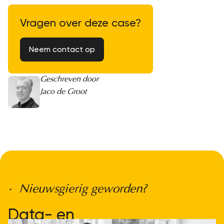
Vragen over deze case?
Neem contact op
Geschreven door
Jaco de Groot
• Nieuwsgierig geworden?
Data- en