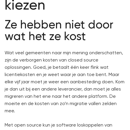
kiezen
Ze hebben niet door
wat het ze kost
Wat veel gemeenten naar mijn mening onderschatten,
zijn de verborgen kosten van closed source
oplossingen. Goed, je betaalt één keer flink wat
licentiekosten en je weet waar je aan toe bent. Maar
elke vijf jaar moet je weer een aanbesteding doen. Kom
je dan uit bij een andere leverancier, dan moet je alles
migreren van het ene naar het andere platform. De
moeite en de kosten van zo’n migratie vallen zelden
mee.
Met open source kun je software loskoppelen van