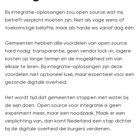
Bij integratie-oplossingen zou open source wat mij
betreft verplicht moeten zijn. Niet als vage wens of
toekomstige belofte, maar als harde eis vanaf dag één.
Gemeenten hebben alle voordelen van open source
hard nodig: transparantie, geen vendor lock-in, lagere
kosten op lange termijn en de mogelijkheid om van
elkaar te leren. Bij integratie-oplossingen zijn deze
voordelen niet optioneel luxe, maar essentieel voor een
gezonde digitale overheid.
Het wordt tijd dat gemeenten stoppen met water bij
de wijn doen. Open source voor integratie is geen
experiment meer, maar een noodzaak. Maak er een
verplichting van, dan komt Nederland een stap dichter
bij de digitale overheid die burgers verdienen.