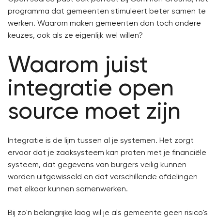
programma dat gemeenten stimuleert beter samen te
werken. Waarom maken gemeenten dan toch andere
keuzes, ook als ze eigenlijk wel willen?
Waarom juist
integratie open
source moet zijn
Integratie is de lijm tussen al je systemen. Het zorgt
ervoor dat je zaaksysteem kan praten met je financiële
systeem, dat gegevens van burgers veilig kunnen
worden uitgewisseld en dat verschillende afdelingen
met elkaar kunnen samenwerken.
Bij zo'n belangrijke laag wil je als gemeente geen risico's