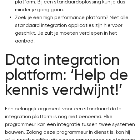
platform. Bij een standaardoplossing kun je dus
minder je gang gaan.
Zoek je een high performance platform? Niet alle
standaard integration applicaties zijn hiervoor
geschikt. Je zult je moeten verdiepen in het
aanbod.
Data integration
platform: ‘Help de
kennis verdwijnt!’
Eén belangrijk argument voor een standaard data
integration platform is nog niet benoemd. Elke
programmeur kan een integratie tussen twee systemen
bouwen. Zolang deze programmeur in dienst is, kan hij
of zij noodzakelijke wijzigingen aanbrengen en storingen