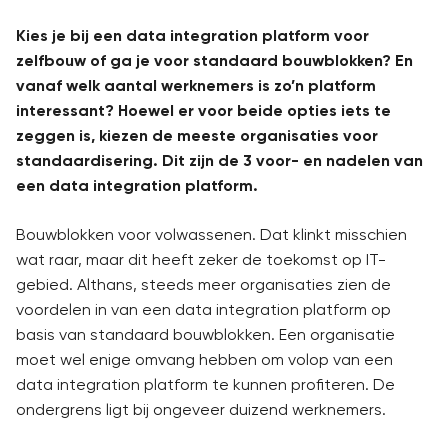
Kies je bij een data integration platform voor
zelfbouw of ga je voor standaard bouwblokken? En
vanaf welk aantal werknemers is zo’n platform
interessant? Hoewel er voor beide opties iets te
zeggen is, kiezen de meeste organisaties voor
standaardisering. Dit zijn de 3 voor- en nadelen van
een data integration platform.
Bouwblokken voor volwassenen. Dat klinkt misschien
wat raar, maar dit heeft zeker de toekomst op IT-
gebied. Althans, steeds meer organisaties zien de
voordelen in van een data integration platform op
basis van standaard bouwblokken. Een organisatie
moet wel enige omvang hebben om volop van een
data integration platform te kunnen profiteren. De
ondergrens ligt bij ongeveer duizend werknemers.