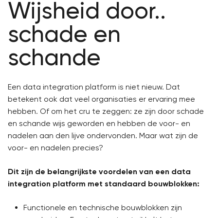
Wijsheid door..
schade en
schande
Een data integration platform is niet nieuw. Dat
betekent ook dat veel organisaties er ervaring mee
hebben. Of om het cru te zeggen: ze zijn door schade
en schande wijs geworden en hebben de voor- en
nadelen aan den lijve ondervonden. Maar wat zijn de
voor- en nadelen precies?
Dit zijn de belangrijkste voordelen van een data
integration platform met standaard bouwblokken:
Functionele en technische bouwblokken zijn