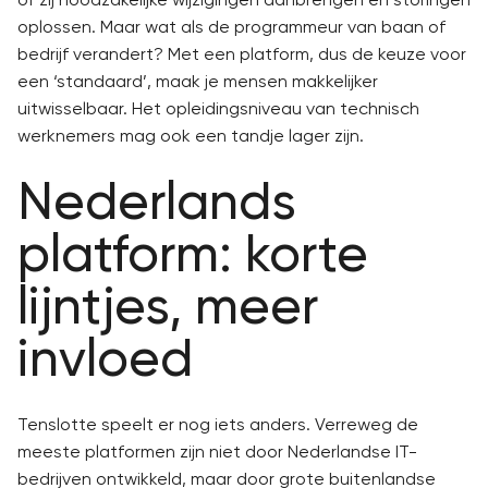
oplossen. Maar wat als de programmeur van baan of
bedrijf verandert? Met een platform, dus de keuze voor
een ‘standaard’, maak je mensen makkelijker
uitwisselbaar. Het opleidingsniveau van technisch
werknemers mag ook een tandje lager zijn.
Nederlands
platform: korte
lijntjes, meer
invloed
Tenslotte speelt er nog iets anders. Verreweg de
meeste platformen zijn niet door Nederlandse IT-
bedrijven ontwikkeld, maar door grote buitenlandse