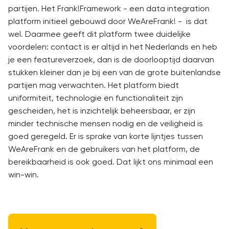
partijen. Het Frank!Framework - een data integration
platform initieel gebouwd door WeAreFrank! - is dat
wel. Daarmee geeft dit platform twee duidelijke
voordelen: contact is er altijd in het Nederlands en heb
je een featureverzoek, dan is de doorlooptijd daarvan
stukken kleiner dan je bij een van de grote buitenlandse
partijen mag verwachten. Het platform biedt
uniformiteit, technologie en functionaliteit zijn
gescheiden, het is inzichtelijk beheersbaar, er zijn
minder technische mensen nodig en de veiligheid is
goed geregeld. Er is sprake van korte lijntjes tussen
WeAreFrank en de gebruikers van het platform, de
bereikbaarheid is ook goed. Dat lijkt ons minimaal een
win-win.