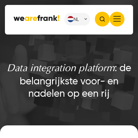
NL
: de
Data integration platform
belangrijkste voor- en
nadelen op een rij