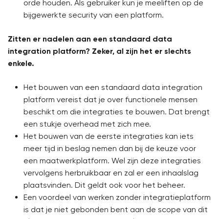
orde houden. Als gebruiker kun je meeliften op de
bijgewerkte security van een platform.
Zitten er nadelen aan een standaard data
integration platform? Zeker, al zijn het er slechts
enkele.
Het bouwen van een standaard data integration
platform vereist dat je over functionele mensen
beschikt om die integraties te bouwen. Dat brengt
een stukje overhead met zich mee.
Het bouwen van de eerste integraties kan iets
meer tijd in beslag nemen dan bij de keuze voor
een maatwerkplatform. Wel zijn deze integraties
vervolgens herbruikbaar en zal er een inhaalslag
plaatsvinden. Dit geldt ook voor het beheer.
Een voordeel van werken zonder integratieplatform
is dat je niet gebonden bent aan de scope van dit