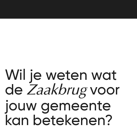
Wil je weten wat
de
voor
Zaakbrug
jouw gemeente
kan betekenen?