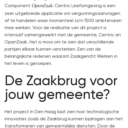
Component
Centric Leefomgeving is een
OpenZaak.
zeer uitgebreide applicatie om vergunningsaanvragen
af te handelen waar momenteel zo’n 1500 ambtenaren
mee werken. Voor de realisatie van dit project is
intensief samengewerkt met de gemeente, Centric en
OpenZaak. Het is mooi om te zien dat verschillende
partijen elkaar kunnen versterken. Een van de
belangrijkste redenen waarom Zaakgericht Werken in
het leven is geroepen.
De Zaakbrug voor
jouw gemeente?
Het project in Den Haag laat zien hoe technologische
innovaties zoals de Zaakbrug kunnen bijdragen aan het
transformeren van gemeentelijke diensten. Door de