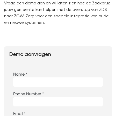
Vraag een demo aan en wij laten zien hoe de Zaakbrug
jouw gemeente kan helpen met de overstap van ZDS
naar ZGW. Zorg voor een soepele integratie van oude
en nieuwe systemen.
Demo aanvragen