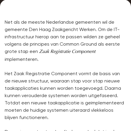
Net als de meeste Nederlandse gemeenten wil de
gemeente Den Haag Zaakgericht Werken. Om de IT-
infrastructuur hierop aan te passen wilden ze geheel
volgens de principes van Common Ground als eerste
grote stap een
Zaak Registratie Component
implementeren.
Het Zaak Registratie Component vormt de basis van
de nieuwe structuur, waaraan stap voor stap nieuwe
taakapplicaties kunnen worden toegevoegd. Daarna
kunnen verouderde systemen worden uitgefaseerd.
Totdat een nieuwe taakapplicatie is geïmplementeerd
moeten de huidige systemen uiteraard vlekkeloos
blijven functioneren.