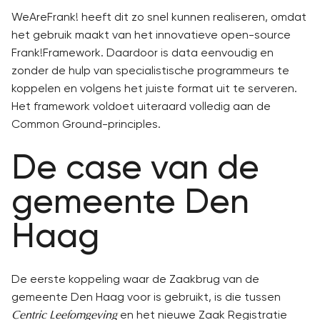
WeAreFrank! heeft dit zo snel kunnen realiseren, omdat
het gebruik maakt van het innovatieve open-source
Frank!Framework. Daardoor is data eenvoudig en
zonder de hulp van specialistische programmeurs te
koppelen en volgens het juiste format uit te serveren.
Het framework voldoet uiteraard volledig aan de
Common Ground-principles.
De case van de
gemeente Den
Haag
De eerste koppeling waar de Zaakbrug van de
gemeente Den Haag voor is gebruikt, is die tussen
en het nieuwe Zaak Registratie
Centric Leefomgeving