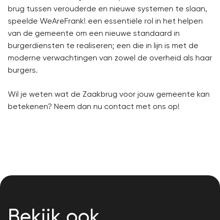
brug tussen verouderde en nieuwe systemen te slaan,
speelde WeAreFrank! een essentiële rol in het helpen
van de gemeente om een nieuwe standaard in
burgerdiensten te realiseren; een die in lijn is met de
moderne verwachtingen van zowel de overheid als haar
burgers.
Wil je weten wat de Zaakbrug voor jouw gemeente kan
betekenen? Neem dan nu contact met ons op!
Bekijk ook