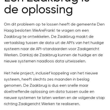
de oplossing
Om dit probleem op te lossen heeft de gemeente Den
Haag besloten WeAreFrank! te vragen om een
Zaakbrug te ontwikkelen. De Zaakbrug maakt de
vertaalslag tussen de data uit de API’s van het huidige
systeem naar de API-standaarden voor Zaakgericht
Werken. Dankzij de Zaakbrug kunnen de huidige en de
nieuwe systemen naadloos data uitwisselen.
Het hele project, inclusief koppeling van het nieuwe
systeem, heeft slechts zes maanden in beslag
genomen. De Zaakbrug is dus een snelle maar
doeltreffende oplossing om data tussen oude en
nieuwe systemen te laten werken en de volgende stap
richting Zaakgericht Werken te realiseren.